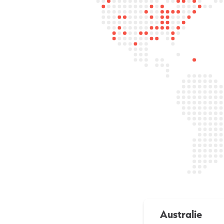
Australie