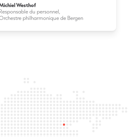
Michiel Westhof
Responsable du personnel,
Orchestre philharmonique de Bergen