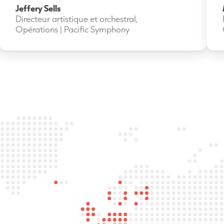
Jeffery Sells
Directeur artistique et orchestral,
Opérations | Pacific Symphony