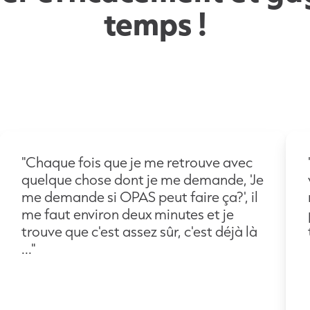
temps !
"Chaque fois que je me retrouve avec
quelque chose dont je me demande, 'Je
me demande si OPAS peut faire ça?', il
me faut environ deux minutes et je
trouve que c'est assez sûr, c'est déjà là
..."