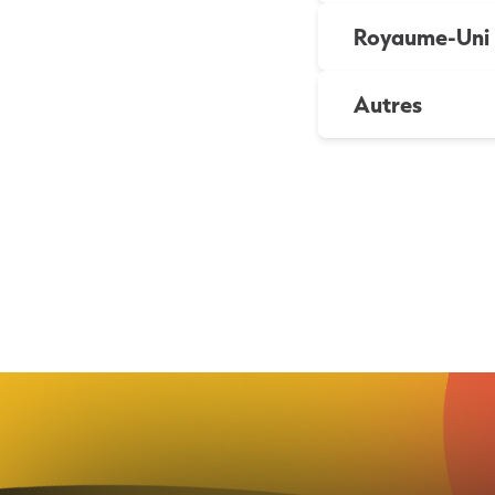
Royaume-Uni
Autres