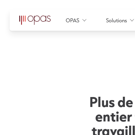
OPAS
Solutions
Plus d
entier
travail