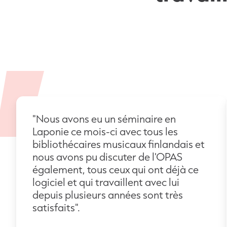
"Nous avons eu un séminaire en
Laponie ce mois-ci avec tous les
bibliothécaires musicaux finlandais et
nous avons pu discuter de l'OPAS
également, tous ceux qui ont déjà ce
logiciel et qui travaillent avec lui
depuis plusieurs années sont très
satisfaits".