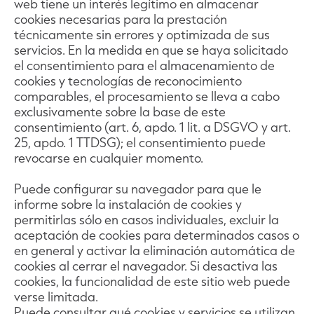
web tiene un interés legítimo en almacenar
cookies necesarias para la prestación
técnicamente sin errores y optimizada de sus
servicios. En la medida en que se haya solicitado
el consentimiento para el almacenamiento de
cookies y tecnologías de reconocimiento
comparables, el procesamiento se lleva a cabo
exclusivamente sobre la base de este
consentimiento (art. 6, apdo. 1 lit. a DSGVO y art.
25, apdo. 1 TTDSG); el consentimiento puede
revocarse en cualquier momento.
Puede configurar su navegador para que le
informe sobre la instalación de cookies y
permitirlas sólo en casos individuales, excluir la
aceptación de cookies para determinados casos o
en general y activar la eliminación automática de
cookies al cerrar el navegador. Si desactiva las
cookies, la funcionalidad de este sitio web puede
verse limitada.
Puede consultar qué cookies y servicios se utilizan