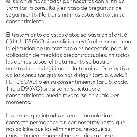
él, serán almacenados por nosotros con el fin de
tramitar la consulta y en caso de preguntas de
seguimiento. No transmitimos estos datos sin su
consentimiento.
El tratamiento de estos datos se basa en el art. 6
(1) lit. b DSGVO si su solicitud está relacionada con
la ejecución de un contrato o es necesaria para la
aplicación de medidas precontractuales. En todos
los demás casos, el tratamiento se basa en
nuestro interés legítimo en la tramitación efectiva
de las consultas que se nos dirigen (art. 6, apdo. 1
lit. f DSGVO) o en su consentimiento (art. 6, apdo.
1 lit. a DSGVO) si así se ha solicitado; el
consentimiento puede revocarse en cualquier
momento.
Los datos que introduzca en el formulario de
contacto permanecerán con nosotros hasta que
nos solicite que los eliminemos, revoque su
consentimiento para almacenarlos o deje de