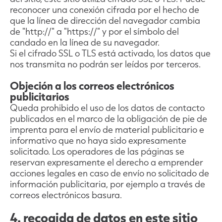
reconocer una conexión cifrada por el hecho de
que la línea de dirección del navegador cambia
de "http://" a "https://" y por el símbolo del
candado en la línea de su navegador.
Si el cifrado SSL o TLS está activado, los datos que
nos transmita no podrán ser leídos por terceros.
Objeción a los correos electrónicos
publicitarios
Queda prohibido el uso de los datos de contacto
publicados en el marco de la obligación de pie de
imprenta para el envío de material publicitario e
informativo que no haya sido expresamente
solicitado. Los operadores de las páginas se
reservan expresamente el derecho a emprender
acciones legales en caso de envío no solicitado de
información publicitaria, por ejemplo a través de
correos electrónicos basura.
4. recogida de datos en este sitio