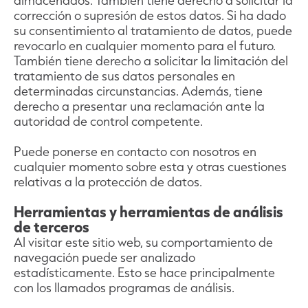
almacenados. También tiene derecho a solicitar la
corrección o supresión de estos datos. Si ha dado
su consentimiento al tratamiento de datos, puede
revocarlo en cualquier momento para el futuro.
También tiene derecho a solicitar la limitación del
tratamiento de sus datos personales en
determinadas circunstancias. Además, tiene
derecho a presentar una reclamación ante la
autoridad de control competente.
Puede ponerse en contacto con nosotros en
cualquier momento sobre esta y otras cuestiones
relativas a la protección de datos.
Herramientas y herramientas de análisis
de terceros
Al visitar este sitio web, su comportamiento de
navegación puede ser analizado
estadísticamente. Esto se hace principalmente
con los llamados programas de análisis.