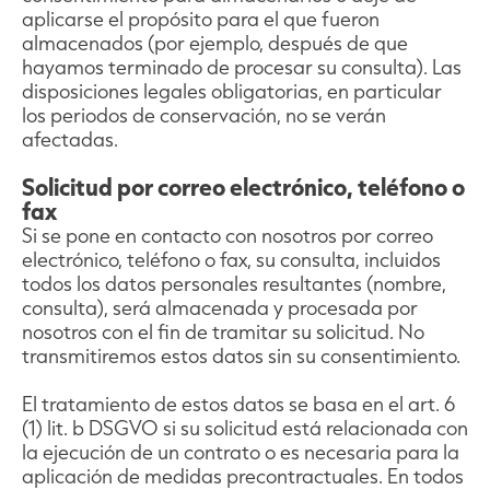
aplicarse el propósito para el que fueron
almacenados (por ejemplo, después de que
hayamos terminado de procesar su consulta). Las
disposiciones legales obligatorias, en particular
los periodos de conservación, no se verán
afectadas.
Solicitud por correo electrónico, teléfono o
fax
Si se pone en contacto con nosotros por correo
electrónico, teléfono o fax, su consulta, incluidos
todos los datos personales resultantes (nombre,
consulta), será almacenada y procesada por
nosotros con el fin de tramitar su solicitud. No
transmitiremos estos datos sin su consentimiento.
El tratamiento de estos datos se basa en el art. 6
(1) lit. b DSGVO si su solicitud está relacionada con
la ejecución de un contrato o es necesaria para la
aplicación de medidas precontractuales. En todos