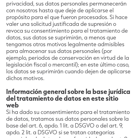
privacidad, sus datos personales permanecerán
con nosotros hasta que deje de aplicarse el
propósito para el que fueron procesados. Si hace
valer una solicitud justificada de supresión o
revoca su consentimiento para el tratamiento de
datos, sus datos se suprimirán, a menos que
tengamos otros motivos legalmente admisibles
para almacenar sus datos personales (por
ejemplo, periodos de conservación en virtud de la
legislación fiscal o mercantil); en este último caso,
los datos se suprimirán cuando dejen de aplicarse
dichos motivos.
Información general sobre la base jurídica
del tratamiento de datos en este sitio
web
Si ha dado su consentimiento para el tratamiento
de datos, tratamos sus datos personales sobre la
base del art. 6, apdo. 1 lit. a DSGVO o del art. 9,
apdo. 2 lit. a DSGVO si se tratan categorías