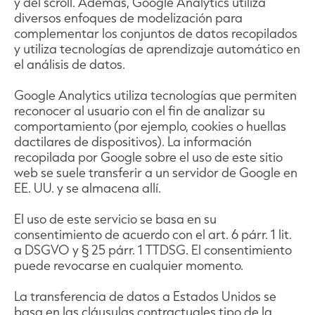
y del scroll. Además, Google Analytics utiliza
diversos enfoques de modelización para
complementar los conjuntos de datos recopilados
y utiliza tecnologías de aprendizaje automático en
el análisis de datos.
Google Analytics utiliza tecnologías que permiten
reconocer al usuario con el fin de analizar su
comportamiento (por ejemplo, cookies o huellas
dactilares de dispositivos). La información
recopilada por Google sobre el uso de este sitio
web se suele transferir a un servidor de Google en
EE. UU. y se almacena allí.
El uso de este servicio se basa en su
consentimiento de acuerdo con el art. 6 párr. 1 lit.
a DSGVO y § 25 párr. 1 TTDSG. El consentimiento
puede revocarse en cualquier momento.
La transferencia de datos a Estados Unidos se
basa en las cláusulas contractuales tipo de la