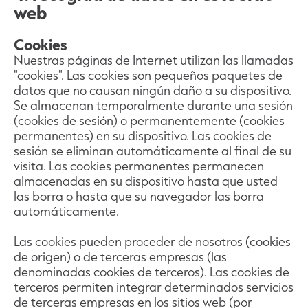
web
Cookies
Nuestras páginas de Internet utilizan las llamadas
"cookies". Las cookies son pequeños paquetes de
datos que no causan ningún daño a su dispositivo.
Se almacenan temporalmente durante una sesión
(cookies de sesión) o permanentemente (cookies
permanentes) en su dispositivo. Las cookies de
sesión se eliminan automáticamente al final de su
visita. Las cookies permanentes permanecen
almacenadas en su dispositivo hasta que usted
las borra o hasta que su navegador las borra
automáticamente.
Las cookies pueden proceder de nosotros (cookies
de origen) o de terceras empresas (las
denominadas cookies de terceros). Las cookies de
terceros permiten integrar determinados servicios
de terceras empresas en los sitios web (por