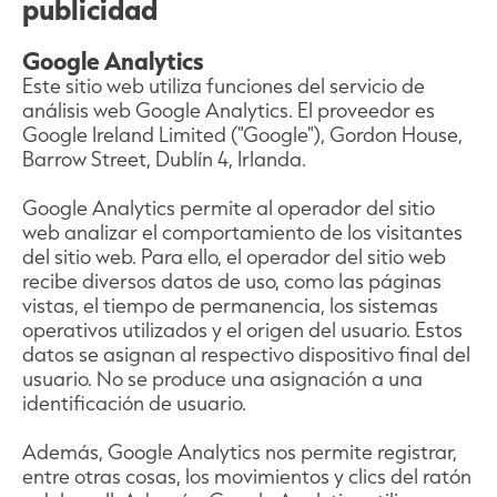
publicidad
Google Analytics
Este sitio web utiliza funciones del servicio de
análisis web Google Analytics. El proveedor es
Google Ireland Limited ("Google"), Gordon House,
Barrow Street, Dublín 4, Irlanda.
Google Analytics permite al operador del sitio
web analizar el comportamiento de los visitantes
del sitio web. Para ello, el operador del sitio web
recibe diversos datos de uso, como las páginas
vistas, el tiempo de permanencia, los sistemas
operativos utilizados y el origen del usuario. Estos
datos se asignan al respectivo dispositivo final del
usuario. No se produce una asignación a una
identificación de usuario.
Además, Google Analytics nos permite registrar,
entre otras cosas, los movimientos y clics del ratón