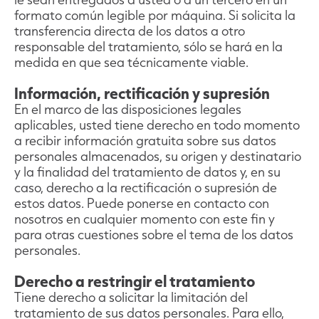
formato común legible por máquina. Si solicita la
transferencia directa de los datos a otro
responsable del tratamiento, sólo se hará en la
medida en que sea técnicamente viable.
Información, rectificación y supresión
En el marco de las disposiciones legales
aplicables, usted tiene derecho en todo momento
a recibir información gratuita sobre sus datos
personales almacenados, su origen y destinatario
y la finalidad del tratamiento de datos y, en su
caso, derecho a la rectificación o supresión de
estos datos. Puede ponerse en contacto con
nosotros en cualquier momento con este fin y
para otras cuestiones sobre el tema de los datos
personales.
Derecho a restringir el tratamiento
Tiene derecho a solicitar la limitación del
tratamiento de sus datos personales. Para ello,