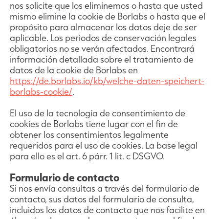
nos solicite que los eliminemos o hasta que usted
mismo elimine la cookie de Borlabs o hasta que el
propósito para almacenar los datos deje de ser
aplicable. Los periodos de conservación legales
obligatorios no se verán afectados. Encontrará
información detallada sobre el tratamiento de
datos de la cookie de Borlabs en
https://de.borlabs.io/kb/welche-daten-speichert-
borlabs-cookie/
.
El uso de la tecnología de consentimiento de
cookies de Borlabs tiene lugar con el fin de
obtener los consentimientos legalmente
requeridos para el uso de cookies. La base legal
para ello es el art. 6 párr. 1 lit. c DSGVO.
Formulario de contacto
Si nos envía consultas a través del formulario de
contacto, sus datos del formulario de consulta,
incluidos los datos de contacto que nos facilite en