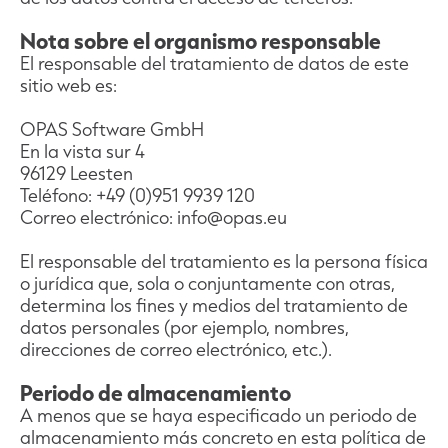
Nota sobre el organismo responsable
El responsable del tratamiento de datos de este
sitio web es:
OPAS Software GmbH
En la vista sur 4
96129 Leesten
Teléfono: +49 (0)951 9939 120
Correo electrónico: info@opas.eu
El responsable del tratamiento es la persona física
o jurídica que, sola o conjuntamente con otras,
determina los fines y medios del tratamiento de
datos personales (por ejemplo, nombres,
direcciones de correo electrónico, etc.).
Periodo de almacenamiento
A menos que se haya especificado un periodo de
almacenamiento más concreto en esta política de