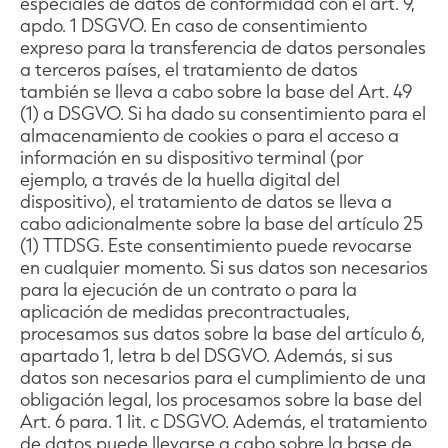
especiales de datos de conformidad con el art. 9,
apdo. 1 DSGVO. En caso de consentimiento
expreso para la transferencia de datos personales
a terceros países, el tratamiento de datos
también se lleva a cabo sobre la base del Art. 49
(1) a DSGVO. Si ha dado su consentimiento para el
almacenamiento de cookies o para el acceso a
información en su dispositivo terminal (por
ejemplo, a través de la huella digital del
dispositivo), el tratamiento de datos se lleva a
cabo adicionalmente sobre la base del artículo 25
(1) TTDSG. Este consentimiento puede revocarse
en cualquier momento. Si sus datos son necesarios
para la ejecución de un contrato o para la
aplicación de medidas precontractuales,
procesamos sus datos sobre la base del artículo 6,
apartado 1, letra b del DSGVO. Además, si sus
datos son necesarios para el cumplimiento de una
obligación legal, los procesamos sobre la base del
Art. 6 para. 1 lit. c DSGVO. Además, el tratamiento
de datos puede llevarse a cabo sobre la base de