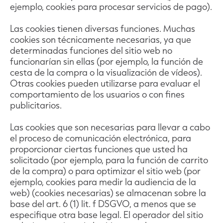
ejemplo, cookies para procesar servicios de pago).
Las cookies tienen diversas funciones. Muchas
cookies son técnicamente necesarias, ya que
determinadas funciones del sitio web no
funcionarían sin ellas (por ejemplo, la función de
cesta de la compra o la visualización de vídeos).
Otras cookies pueden utilizarse para evaluar el
comportamiento de los usuarios o con fines
publicitarios.
Las cookies que son necesarias para llevar a cabo
el proceso de comunicación electrónica, para
proporcionar ciertas funciones que usted ha
solicitado (por ejemplo, para la función de carrito
de la compra) o para optimizar el sitio web (por
ejemplo, cookies para medir la audiencia de la
web) (cookies necesarias) se almacenan sobre la
base del art. 6 (1) lit. f DSGVO, a menos que se
especifique otra base legal. El operador del sitio