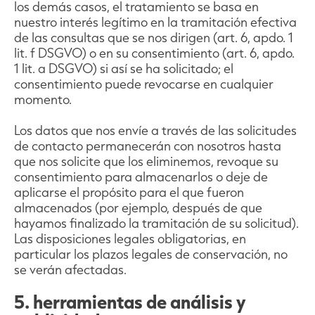
los demás casos, el tratamiento se basa en
nuestro interés legítimo en la tramitación efectiva
de las consultas que se nos dirigen (art. 6, apdo. 1
lit. f DSGVO) o en su consentimiento (art. 6, apdo.
1 lit. a DSGVO) si así se ha solicitado; el
consentimiento puede revocarse en cualquier
momento.
Los datos que nos envíe a través de las solicitudes
de contacto permanecerán con nosotros hasta
que nos solicite que los eliminemos, revoque su
consentimiento para almacenarlos o deje de
aplicarse el propósito para el que fueron
almacenados (por ejemplo, después de que
hayamos finalizado la tramitación de su solicitud).
Las disposiciones legales obligatorias, en
particular los plazos legales de conservación, no
se verán afectadas.
5. herramientas de análisis y