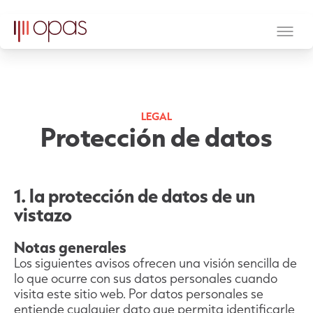
LEGAL
Protección de datos
1. la protección de datos de un
vistazo
Notas generales
Los siguientes avisos ofrecen una visión sencilla de
lo que ocurre con sus datos personales cuando
visita este sitio web. Por datos personales se
entiende cualquier dato que permita identificarle