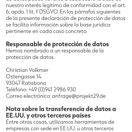
nuestro interés legítimo de conformidad con el art.
6, apdo. 1 lit. f DSGVO. En los párrafos siguientes
de la presente declaración de protección de datos
se facilita información sobre la base jurídica
pertinente en cada caso concreto.
Responsable de protección de datos
Hemos nombrado a un responsable de la
protección de datos.
Christian Volkmer
Ostengasse 14
93047 Ratisbona
Teléfono: +49 (0)941 2986 930
Correo electrónico: anfrage@projekt29.de
Nota sobre la transferencia de datos a
EE.UU. y otros terceros países
Entre otras cosas, utilizamos herramientas de
empresas con sede en EE.UU. u otros terceros