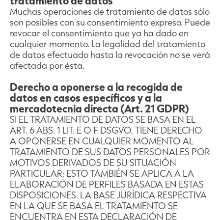
tratamiento de datos
Muchas operaciones de tratamiento de datos sólo
son posibles con su consentimiento expreso. Puede
revocar el consentimiento que ya ha dado en
cualquier momento. La legalidad del tratamiento
de datos efectuado hasta la revocación no se verá
afectada por ésta.
Derecho a oponerse a la recogida de
datos en casos específicos y a la
mercadotecnia directa (Art. 21 GDPR)
SI EL TRATAMIENTO DE DATOS SE BASA EN EL
ART. 6 ABS. 1 LIT. E O F DSGVO, TIENE DERECHO
A OPONERSE EN CUALQUIER MOMENTO AL
TRATAMIENTO DE SUS DATOS PERSONALES POR
MOTIVOS DERIVADOS DE SU SITUACIÓN
PARTICULAR; ESTO TAMBIÉN SE APLICA A LA
ELABORACIÓN DE PERFILES BASADA EN ESTAS
DISPOSICIONES. LA BASE JURÍDICA RESPECTIVA
EN LA QUE SE BASA EL TRATAMIENTO SE
ENCUENTRA EN ESTA DECLARACIÓN DE