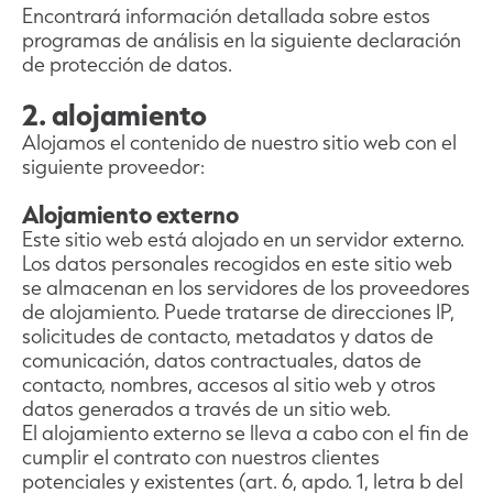
Encontrará información detallada sobre estos
programas de análisis en la siguiente declaración
de protección de datos.
2. alojamiento
Alojamos el contenido de nuestro sitio web con el
siguiente proveedor:
Alojamiento externo
Este sitio web está alojado en un servidor externo.
Los datos personales recogidos en este sitio web
se almacenan en los servidores de los proveedores
de alojamiento. Puede tratarse de direcciones IP,
solicitudes de contacto, metadatos y datos de
comunicación, datos contractuales, datos de
contacto, nombres, accesos al sitio web y otros
datos generados a través de un sitio web.
El alojamiento externo se lleva a cabo con el fin de
cumplir el contrato con nuestros clientes
potenciales y existentes (art. 6, apdo. 1, letra b del