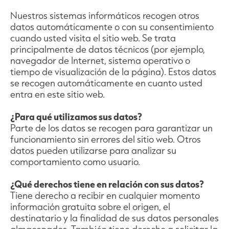
Nuestros sistemas informáticos recogen otros
datos automáticamente o con su consentimiento
cuando usted visita el sitio web. Se trata
principalmente de datos técnicos (por ejemplo,
navegador de Internet, sistema operativo o
tiempo de visualización de la página). Estos datos
se recogen automáticamente en cuanto usted
entra en este sitio web.
¿Para qué utilizamos sus datos?
Parte de los datos se recogen para garantizar un
funcionamiento sin errores del sitio web. Otros
datos pueden utilizarse para analizar su
comportamiento como usuario.
¿Qué derechos tiene en relación con sus datos?
Tiene derecho a recibir en cualquier momento
información gratuita sobre el origen, el
destinatario y la finalidad de sus datos personales