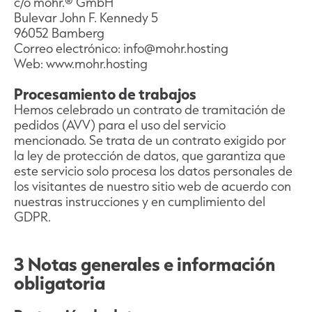
c/o mohr.® GmbH
Bulevar John F. Kennedy 5
96052 Bamberg
Correo electrónico: info@mohr.hosting
Web: www.mohr.hosting
Procesamiento de trabajos
Hemos celebrado un contrato de tramitación de
pedidos (AVV) para el uso del servicio
mencionado. Se trata de un contrato exigido por
la ley de protección de datos, que garantiza que
este servicio solo procesa los datos personales de
los visitantes de nuestro sitio web de acuerdo con
nuestras instrucciones y en cumplimiento del
GDPR.
3 Notas generales e información
obligatoria