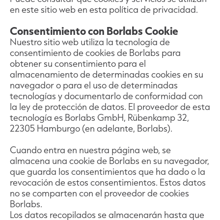
en este sitio web en esta política de privacidad.
Consentimiento con Borlabs Cookie
Nuestro sitio web utiliza la tecnología de
consentimiento de cookies de Borlabs para
obtener su consentimiento para el
almacenamiento de determinadas cookies en su
navegador o para el uso de determinadas
tecnologías y documentarlo de conformidad con
la ley de protección de datos. El proveedor de esta
tecnología es Borlabs GmbH, Rübenkamp 32,
22305 Hamburgo (en adelante, Borlabs).
Cuando entra en nuestra página web, se
almacena una cookie de Borlabs en su navegador,
que guarda los consentimientos que ha dado o la
revocación de estos consentimientos. Estos datos
no se comparten con el proveedor de cookies
Borlabs.
Los datos recopilados se almacenarán hasta que