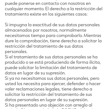
puede ponerse en contacto con nosotros en
cualquier momento. El derecho a la restricción del
tratamiento existe en los siguientes casos:
Si impugna la exactitud de sus datos personales
almacenados por nosotros, normalmente
necesitamos tiempo para comprobarlo. Mientras
dure la comprobación, tiene derecho a solicitar la
restricción del tratamiento de sus datos
personales.
Si el tratamiento de sus datos personales se ha
producido o se está produciendo de forma ilícita,
puede solicitar la limitación del tratamiento de
datos en lugar de su supresión.
Si ya no necesitamos sus datos personales, pero
usted los necesita para ejercer, defender o hacer
valer reclamaciones legales, tiene derecho a
solicitar la restricción del tratamiento de sus
datos personales en lugar de su supresión.
Si ha presentado una objeción con arreglo al