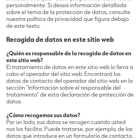
personalmente. Si desea información detallada
sobre el tema de la protección de datos, consulte
nuestra política de privacidad que figura debajo
de este texto.
Recogida de datos en este sitio web
¿Quién es responsable de la recogida de datos en
este sitio web?
El tratamiento de datos en este sitio web lo lleva a
cabo el operador del sitio web. Encontrará los
datos de contacto del operador del sitio web en la
sección "Información sobre el responsable del
tratamiento" de esta declaración de protección de
datos.
¿Cómo recogemos sus datos?
Por un lado, sus datos se recogen cuando usted
nos los facilita. Puede tratarse, por ejemplo, de los
datos que introduce en un formulario de contacto.