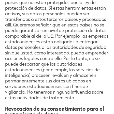
países que no están protegidos por la ley de
protección de datos. Si estas herramientas están
activas, sus datos personales pueden ser
transferidos a estos terceros países y procesados
allí. Queremos señalar que en estos países no se
puede garantizar un nivel de protección de datos
comparable al de la UE. Por ejemplo, las empresas
estadounidenses están obligadas a entregar
datos personales a las autoridades de seguridad
sin que usted, como interesado, pueda emprender
acciones legales contra ello. Por lo tanto, no se
puede descartar que las autoridades
estadounidenses (por ejemplo, los servicios de
inteligencia) procesen, evalúen y almacenen
permanentemente sus datos ubicados en
servidores estadounidenses con fines de
vigilancia. No tenemos ninguna influencia sobre
estas actividades de tratamiento.
Revocación de su consentimiento para el