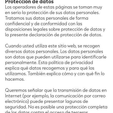
Protección de datos
Los operadores de estas páginas se toman muy
en serio la protección de sus datos personales.
Tratamos sus datos personales de forma
confidencial y de conformidad con las
disposiciones legales sobre protección de datos y
la presente declaración de protección de datos.
Cuando usted utiliza este sitio web, se recogen
diversos datos personales. Los datos personales
son datos que pueden utilizarse para identificarle
personalmente. Esta política de privacidad
explica qué datos recogemos y para qué los
utilizamos. También explica cómo y con qué fin lo
hacemos.
Queremos señalar que la transmisión de datos en
Internet (por ejemplo, la comunicación por correo
electrónico) puede presentar lagunas de
seguridad. No es posible una protección completa
de los datos contra el acceso de terceros.