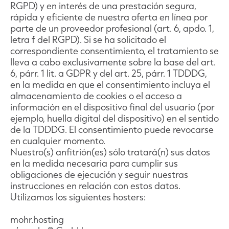
RGPD) y en interés de una prestación segura,
rápida y eficiente de nuestra oferta en línea por
parte de un proveedor profesional (art. 6, apdo. 1,
letra f del RGPD). Si se ha solicitado el
correspondiente consentimiento, el tratamiento se
lleva a cabo exclusivamente sobre la base del art.
6, párr. 1 lit. a GDPR y del art. 25, párr. 1 TDDDG,
en la medida en que el consentimiento incluya el
almacenamiento de cookies o el acceso a
información en el dispositivo final del usuario (por
ejemplo, huella digital del dispositivo) en el sentido
de la TDDDG. El consentimiento puede revocarse
en cualquier momento.
Nuestro(s) anfitrión(es) sólo tratará(n) sus datos
en la medida necesaria para cumplir sus
obligaciones de ejecución y seguir nuestras
instrucciones en relación con estos datos.
Utilizamos los siguientes hosters:
mohr.hosting