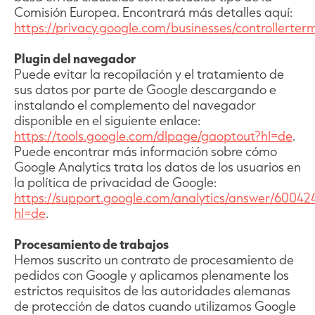
Comisión Europea. Encontrará más detalles aquí:
https://privacy.google.com/businesses/controllerter
Plugin del navegador
Puede evitar la recopilación y el tratamiento de
sus datos por parte de Google descargando e
instalando el complemento del navegador
disponible en el siguiente enlace:
https://tools.google.com/dlpage/gaoptout?hl=de
.
Puede encontrar más información sobre cómo
Google Analytics trata los datos de los usuarios en
la política de privacidad de Google:
https://support.google.com/analytics/answer/60042
hl=de
.
Procesamiento de trabajos
Hemos suscrito un contrato de procesamiento de
pedidos con Google y aplicamos plenamente los
estrictos requisitos de las autoridades alemanas
de protección de datos cuando utilizamos Google