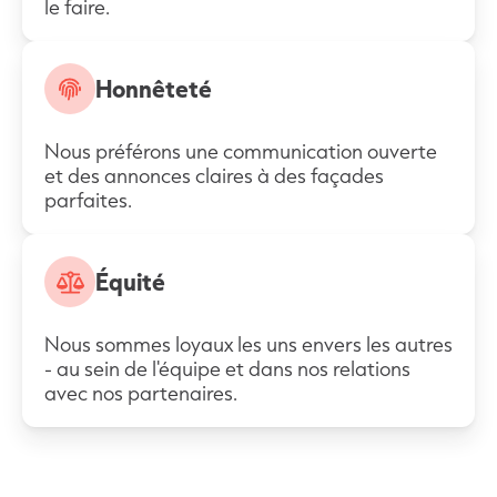
le faire.
Honnêteté
Nous préférons une communication ouverte
et des annonces claires à des façades
parfaites.
Équité
Nous sommes loyaux les uns envers les autres
- au sein de l'équipe et dans nos relations
avec nos partenaires.