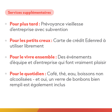
Services supplémentaires
Pour plus tard :
Prévoyance vieillesse
d'entreprise avec subvention
Pour les petits creux :
Carte de crédit Edenred à
utiliser librement
Pour le vivre ensemble :
Des événements
d'équipe et d'entreprise qui font vraiment plaisir
Pour le quotidien :
Café, thé, eau, boissons non
alcoolisées - et oui, un verre de bonbons bien
rempli est également inclus