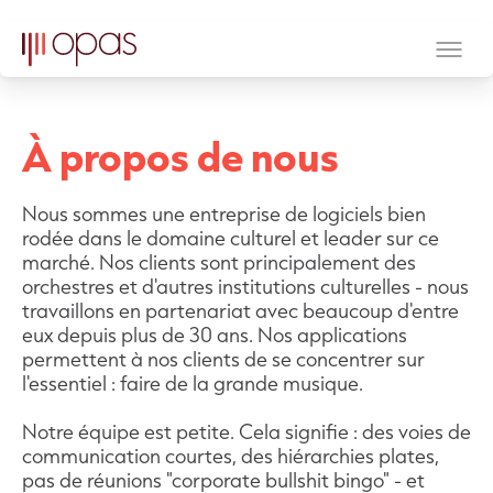
À propos de nous
Nous sommes une entreprise de logiciels bien
rodée dans le domaine culturel et leader sur ce
marché. Nos clients sont principalement des
orchestres et d'autres institutions culturelles - nous
travaillons en partenariat avec beaucoup d'entre
eux depuis plus de 30 ans. Nos applications
permettent à nos clients de se concentrer sur
l'essentiel : faire de la grande musique.
Notre équipe est petite. Cela signifie : des voies de
communication courtes, des hiérarchies plates,
pas de réunions "corporate bullshit bingo" - et