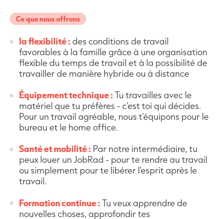
Ce que nous offrons
la flexibilité :
des conditions de travail
favorables à la famille grâce à une organisation
flexible du temps de travail et à la possibilité de
travailler de manière hybride ou à distance
Équipement technique :
Tu travailles avec le
matériel que tu préfères - c'est toi qui décides.
Pour un travail agréable, nous t'équipons pour le
bureau et le home office.
Santé et mobilité :
Par notre intermédiaire, tu
peux louer un JobRad - pour te rendre au travail
ou simplement pour te libérer l'esprit après le
travail.
Formation continue :
Tu veux apprendre de
nouvelles choses, approfondir tes