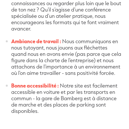
connaissances ou regarder plus loin que le bout
de ton nez ? Qu'il s'agisse d'une conférence
spécialisée ou d'un atelier pratique, nous
encourageons les formats qui te font vraiment
avancer.
Ambiance de travail :
Nous communiquons en
nous tutoyant, nous jouons aux fléchettes
quand nous en avons envie (pas parce que cela
figure dans la charte de l'entreprise) et nous
attachons de l'importance à un environnement
où l'on aime travailler - sans positivité forcée.
Bonne accessibilité :
Notre site est facilement
accessible en voiture et par les transports en
commun - la gare de Bamberg est à distance
de marche et des places de parking sont
disponibles.