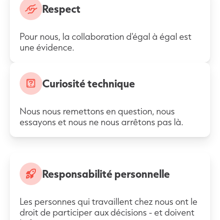
Respect
Pour nous, la collaboration d'égal à égal est
une évidence.
Curiosité technique
Nous nous remettons en question, nous
essayons et nous ne nous arrêtons pas là.
Responsabilité personnelle
Les personnes qui travaillent chez nous ont le
droit de participer aux décisions - et doivent