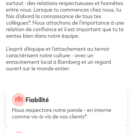
surtout : des relations respectueuses et honnêtes
entre nous. Lorsque tu commences chez nous, tu
fais d'abord la connaissance de tous tes
collègues*. Nous attachons de l'importance à une
relation de confiance et il est important que tu te
sentes bien dans notre équipe.
L'esprit d'équipe et l'attachement au terroir
caractérisent notre culture - avec un
enracinement local à Bamberg et un regard
ouvert sur le monde entier.
Fiabilité
Nous respectons notre parole - en interne
comme vis-à-vis de nos clients*.