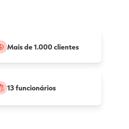
Mais de 1.000 clientes
13 funcionários