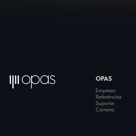
OPAS
Empresa
Referências
Suporte
Carreira