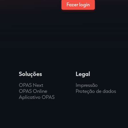
Soluções
Legal
OPAS Next
Impressão
OPAS Online
Proteção de dados
Aplicativo OPAS