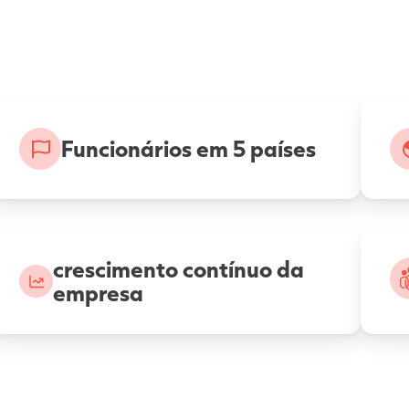
Funcionários em 5 países
crescimento contínuo da
empresa