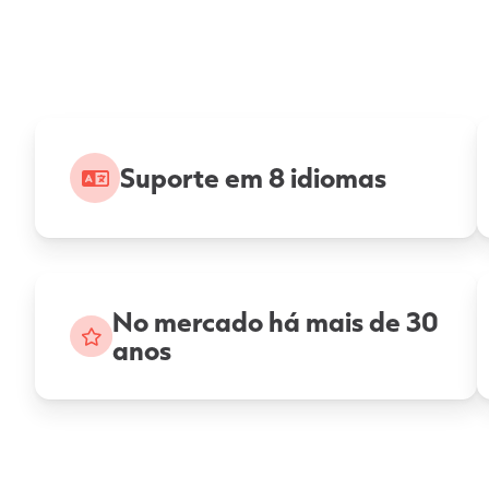
Suporte em 8 idiomas
No mercado há mais de 30
anos