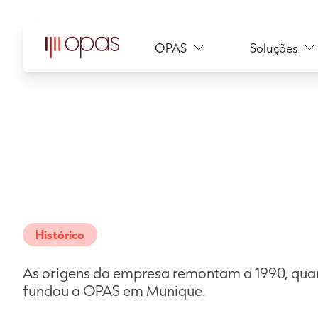
OPAS
Soluções
Histórico
As origens da empresa remontam a 1990, qua
fundou a OPAS em Munique.