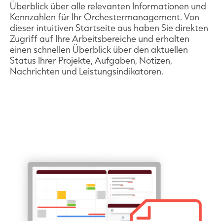
Überblick über alle relevanten Informationen und
Kennzahlen für Ihr Orchestermanagement. Von
dieser intuitiven Startseite aus haben Sie direkten
Zugriff auf Ihre Arbeitsbereiche und erhalten
einen schnellen Überblick über den aktuellen
Status Ihrer Projekte, Aufgaben, Notizen,
Nachrichten und Leistungsindikatoren.