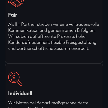
Fair
Als Ihr Partner streben wir eine vertrauensvolle
Kommunikation und gemeinsamen Erfolg an.
Wir setzen auf effiziente Prozesse, hohe
Kundenzufriedenheit, flexible Preisgestaltung
und partnerschaftliche Zusammenarbeit.
Individuell
Wir bieten bei Bedarf maßgeschneiderte