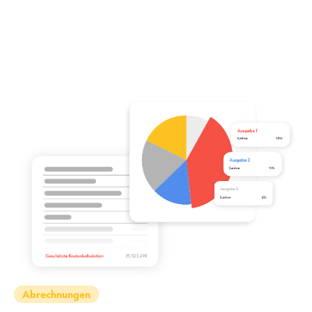
Abrechnungen