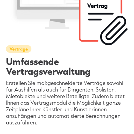
Verträge
Umfassende
Vertragsverwaltung
Erstellen Sie maßgeschneiderte Verträge sowohl
für Aushilfen als auch für Dirigenten, Solisten,
Mietobjekte und weitere Beteiligte. Zudem bietet
Ihnen das Vertragsmodul die Möglichkeit ganze
Zeitpläne Ihrer Künstler und Künstlerinnen
anzuhängen und automatisierte Berechnungen
auszuführen.