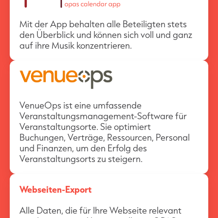
Mit der App behalten alle Beteiligten stets
den Überblick und können sich voll und ganz
auf ihre Musik konzentrieren.
VenueOps ist eine umfassende
Veranstaltungsmanagement-Software für
Veranstaltungsorte. Sie optimiert
Buchungen, Verträge, Ressourcen, Personal
und Finanzen, um den Erfolg des
Veranstaltungsorts zu steigern.
Webseiten-Export
Alle Daten, die für Ihre Webseite relevant