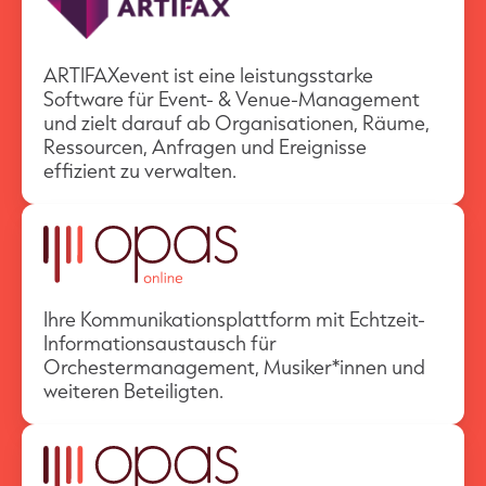
ARTIFAXevent ist eine leistungsstarke
Software für Event- & Venue-Management
und zielt darauf ab Organisationen, Räume,
Ressourcen, Anfragen und Ereignisse
effizient zu verwalten.
Ihre Kommunikationsplattform mit Echtzeit-
Informationsaustausch für
Orchestermanagement, Musiker*innen und
weiteren Beteiligten.