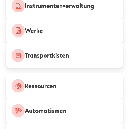
Instrumentenverwaltung
Werke
Transportkisten
Ressourcen
Automatismen