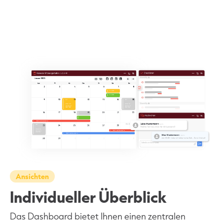
Ansichten
Individueller Überblick
Das Dashboard bietet Ihnen einen zentralen