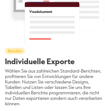
Berichte
Individuelle Exporte
Wählen Sie aus zahlreichen Standard-Berichten,
profitieren Sie von Entwicklungen für andere
Kunden. Nutzen Sie verschiedene Designs,
Tabellen und Listen oder lassen Sie uns Ihre
individuellen Berichte programmieren, die nicht
nur Daten exportieren sondern auch verarbeiten
können.