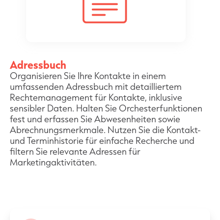
Adressbuch
Organisieren Sie Ihre Kontakte in einem
umfassenden Adressbuch mit detailliertem
Rechtemanagement für Kontakte, inklusive
sensibler Daten. Halten Sie Orchesterfunktionen
fest und erfassen Sie Abwesenheiten sowie
Abrechnungsmerkmale. Nutzen Sie die Kontakt-
und Terminhistorie für einfache Recherche und
filtern Sie relevante Adressen für
Marketingaktivitäten.