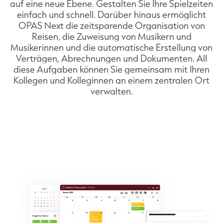
auf eine neue Ebene. Gestalten Sie Ihre Spielzeiten
einfach und schnell. Darüber hinaus ermöglicht
OPAS Next die zeitsparende Organisation von
Reisen, die Zuweisung von Musikern und
Musikerinnen und die automatische Erstellung von
Verträgen, Abrechnungen und Dokumenten. All
diese Aufgaben können Sie gemeinsam mit Ihren
Kollegen und Kolleginnen an einem zentralen Ort
verwalten.