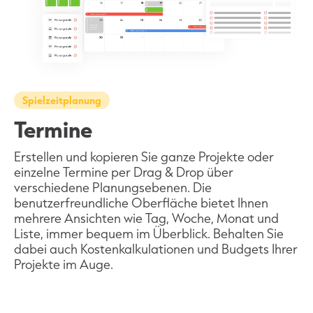
Spielzeitplanung
Termine
Erstellen und kopieren Sie ganze Projekte oder
einzelne Termine per Drag & Drop über
verschiedene Planungsebenen. Die
benutzerfreundliche Oberfläche bietet Ihnen
mehrere Ansichten wie Tag, Woche, Monat und
Liste, immer bequem im Überblick. Behalten Sie
dabei auch Kostenkalkulationen und Budgets Ihrer
Projekte im Auge.