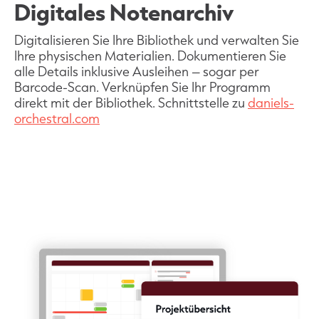
Digitales Notenarchiv
Digitalisieren Sie Ihre Bibliothek und verwalten Sie
Ihre physischen Materialien. Dokumentieren Sie
alle Details inklusive Ausleihen – sogar per
Barcode-Scan. Verknüpfen Sie Ihr Programm
direkt mit der Bibliothek. Schnittstelle zu
daniels-
orchestral.com