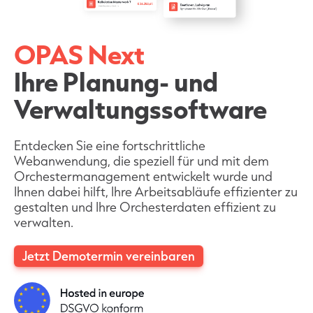
OPAS Next
Ihre Planung- und
Verwaltungssoftware
Entdecken Sie eine fortschrittliche
Webanwendung, die speziell für und mit dem
Orchestermanagement entwickelt wurde und
Ihnen dabei hilft, Ihre Arbeitsabläufe effizienter zu
gestalten und Ihre Orchesterdaten effizient zu
verwalten.
Jetzt Demotermin vereinbaren