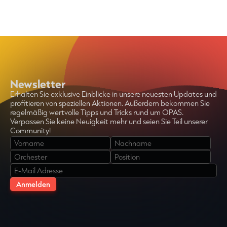
Newsletter
Erhalten Sie exklusive Einblicke in unsere neuesten Updates und
profitieren von speziellen Aktionen. Außerdem bekommen Sie
regelmäßig wertvolle Tipps und Tricks rund um OPAS.
Verpassen Sie keine Neuigkeit mehr und seien Sie Teil unserer
Community!
Bitte
lasse
dieses
Feld
leer.