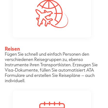
Reisen
Fügen Sie schnell und einfach Personen den
verschiedenen Reisegruppen zu, ebenso
Instrumente ihren Transportkisten. Erzeugen Sie
Visa-Dokumente, füllen Sie automatisiert ATA
Formulare und erstellen Sie Reisepläne – auch
individuell.