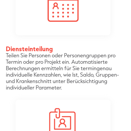
Diensteinteilung
Teilen Sie Personen oder Personengruppen pro
Termin oder pro Projekt ein. Automatisierte
Berechnungen ermitteln für Sie termingenau
individuelle Kennzahlen, wie Ist, Saldo, Gruppen-
und Krankenschnitt unter Berücksichtigung
individueller Parameter.