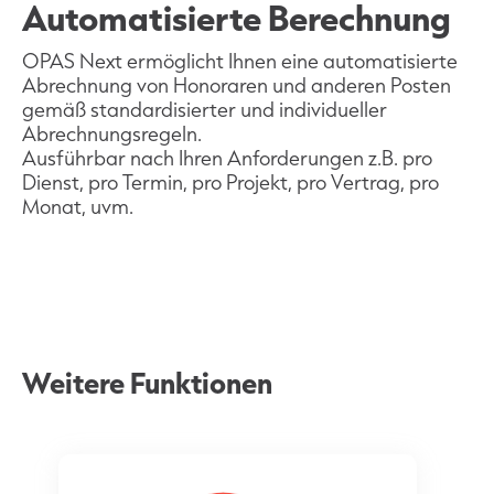
Automatisierte Berechnung
OPAS Next ermöglicht Ihnen eine automatisierte
Abrechnung von Honoraren und anderen Posten
gemäß standardisierter und individueller
Abrechnungsregeln.
Ausführbar nach Ihren Anforderungen z.B. pro
Dienst, pro Termin, pro Projekt, pro Vertrag, pro
Monat, uvm.
Weitere Funktionen