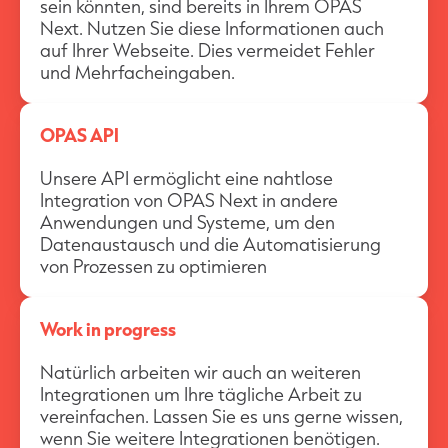
sein könnten, sind bereits in Ihrem OPAS
Next. Nutzen Sie diese Informationen auch
auf Ihrer Webseite. Dies vermeidet Fehler
und Mehrfacheingaben.
OPAS API
Unsere API ermöglicht eine nahtlose
Integration von OPAS Next in andere
Anwendungen und Systeme, um den
Datenaustausch und die Automatisierung
von Prozessen zu optimieren
Work in progress
Natürlich arbeiten wir auch an weiteren
Integrationen um Ihre tägliche Arbeit zu
vereinfachen. Lassen Sie es uns gerne wissen,
wenn Sie weitere Integrationen benötigen.