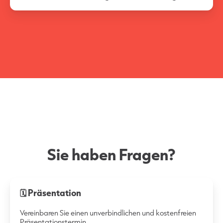
Sie haben Fragen?
🗓 Präsentation
Vereinbaren Sie einen unverbindlichen und kostenfreien
Präsentationstermin.