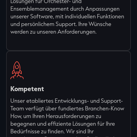
Lösungen für Orchester- und
Ensemblemanagement durch Anpassungen
unserer Software, mit individuellen Funktionen
und persönlichem Support. Ihre Wünsche
werden zu unseren Anforderungen.
Kompetent
Unser etabliertes Entwicklungs- und Support-
Team verfügt über fundiertes Branchen-Know
How, um Ihren Herausforderungen zu
begegnen und effiziente Lösungen für Ihre
Bedürfnisse zu finden. Wir sind Ihr