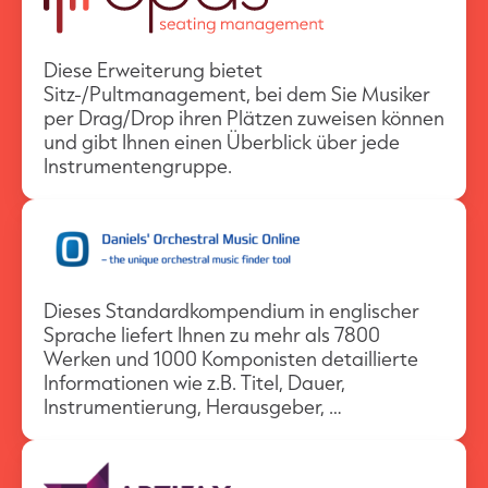
Diese Erweiterung bietet
Sitz-/Pultmanagement, bei dem Sie Musiker
per Drag/Drop ihren Plätzen zuweisen können
und gibt Ihnen einen Überblick über jede
Instrumentengruppe.
Dieses Standardkompendium in englischer
Sprache liefert Ihnen zu mehr als 7800
Werken und 1000 Komponisten detaillierte
Informationen wie z.B. Titel, Dauer,
Instrumentierung, Herausgeber, …