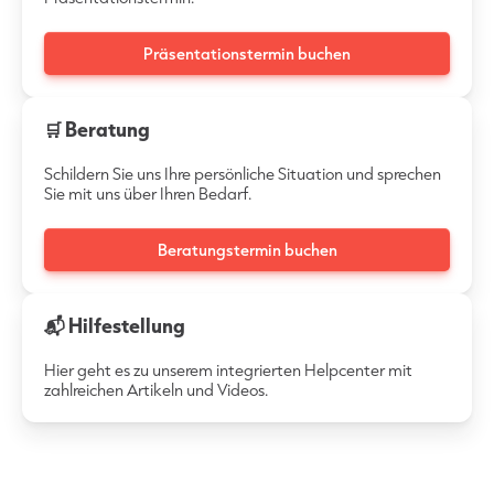
Präsentationstermin buchen
🛒 Beratung
Schildern Sie uns Ihre persönliche Situation und sprechen
Sie mit uns über Ihren Bedarf.
Beratungstermin buchen
📬 Hilfestellung
Hier geht es zu unserem integrierten Helpcenter mit
zahlreichen Artikeln und Videos.