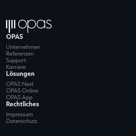
OPAS
Unternehmen
Referenzen
Support
Karriere
Lösungen
OPAS Next
OPAS Online
OPAS App
Rechtliches
Impressum
Datenschutz