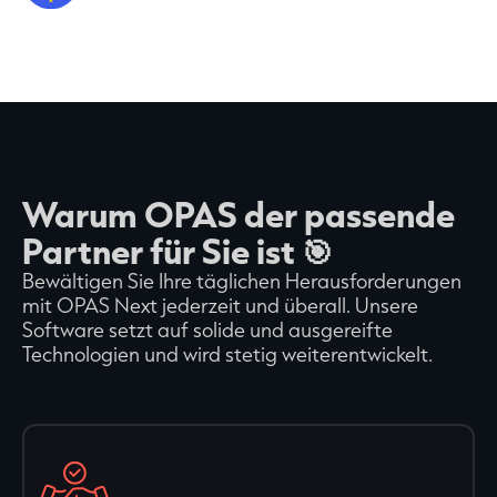
Warum OPAS der passende
Partner für Sie ist 🎯
Bewältigen Sie Ihre täglichen Herausforderungen
mit OPAS Next jederzeit und überall. Unsere
Software setzt auf solide und ausgereifte
Technologien und wird stetig weiterentwickelt.