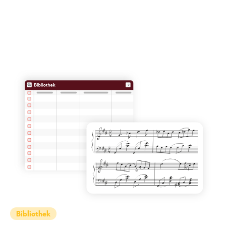
Bibliothek